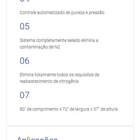
Controle automatizado de pureza e pressão
05
Sistema completamente selado elimina a
contaminação de N2
06
Elimina totalmente todos os requisitos de
reabastecimento de nitrogênio
07
80″ de comprimento x 72″ de largura x 57″ de altura