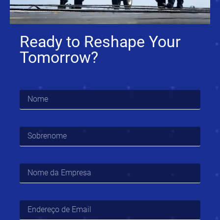
Ready to Reshape Your
Tomorrow?