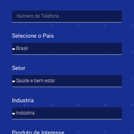
Selecione o Pais
Setor
Industria
Produto de Interesse