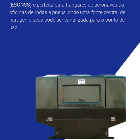
(ESGNSS)
é perfeita para hangares de aeronaves ou
oficinas de rodas e pneus, onde uma fonte central de
nitrogênio seco pode ser canalizada para o ponto de
uso.