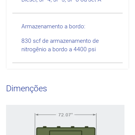
Armazenamento a bordo:
830 scf de armazenamento de
nitrogênio a bordo a 4400 psi
Dimenções