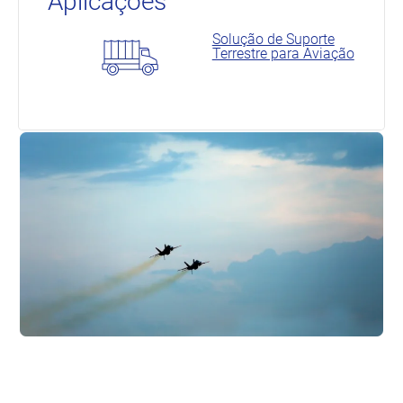
Aplicações
Solução de Suporte
Terrestre para Aviação