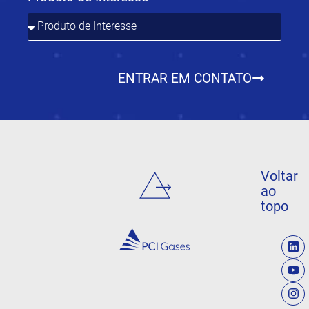
ENTRAR EM CONTATO
Voltar
ao
topo