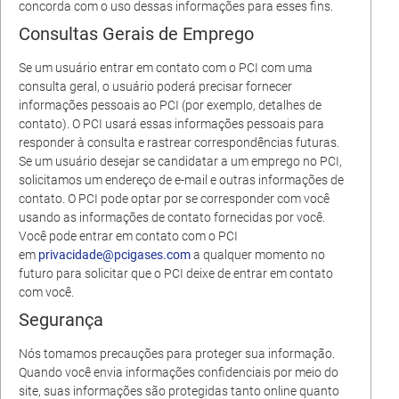
concorda com o uso dessas informações para esses fins.
Consultas Gerais de Emprego
Se um usuário entrar em contato com o PCI com uma
consulta geral, o usuário poderá precisar fornecer
informações pessoais ao PCI (por exemplo, detalhes de
contato). O PCI usará essas informações pessoais para
responder à consulta e rastrear correspondências futuras.
Se um usuário desejar se candidatar a um emprego no PCI,
solicitamos um endereço de e-mail e outras informações de
contato. O PCI pode optar por se corresponder com você
usando as informações de contato fornecidas por você.
Você pode entrar em contato com o PCI
em
privacidade@pcigases.com
a qualquer momento no
futuro para solicitar que o PCI deixe de entrar em contato
com você.
Segurança
Nós tomamos precauções para proteger sua informação.
Quando você envia informações confidenciais por meio do
site, suas informações são protegidas tanto online quanto