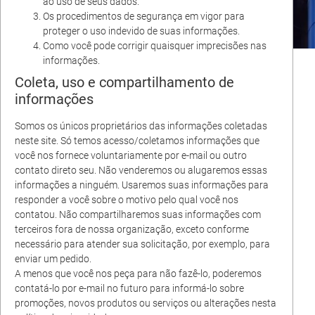
ao uso de seus dados.
Os procedimentos de segurança em vigor para
proteger o uso indevido de suas informações.
Como você pode corrigir quaisquer imprecisões nas
informações.
Coleta, uso e compartilhamento de
informações
Somos os únicos proprietários das informações coletadas
neste site. Só temos acesso/coletamos informações que
você nos fornece voluntariamente por e-mail ou outro
contato direto seu. Não venderemos ou alugaremos essas
informações a ninguém. Usaremos suas informações para
responder a você sobre o motivo pelo qual você nos
contatou. Não compartilharemos suas informações com
terceiros fora de nossa organização, exceto conforme
necessário para atender sua solicitação, por exemplo, para
enviar um pedido.
A menos que você nos peça para não fazê-lo, poderemos
contatá-lo por e-mail no futuro para informá-lo sobre
promoções, novos produtos ou serviços ou alterações nesta