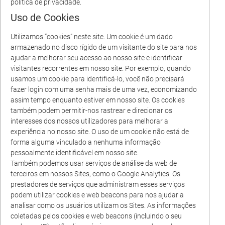
política de privacidade.
Uso de Cookies
Utilizamos “cookies” neste site. Um cookie é um dado
armazenado no disco rígido de um visitante do site para nos
ajudar a melhorar seu acesso ao nosso site e identificar
visitantes recorrentes em nosso site. Por exemplo, quando
usamos um cookie para identificá-lo, você não precisará
fazer login com uma senha mais de uma vez, economizando
assim tempo enquanto estiver em nosso site. Os cookies
também podem permitir-nos rastrear e direcionar os
interesses dos nossos utilizadores para melhorar a
experiência no nosso site. O uso de um cookie não está de
forma alguma vinculado a nenhuma informação
pessoalmente identificável em nosso site.
Também podemos usar serviços de análise da web de
terceiros em nossos Sites, como o Google Analytics. Os
prestadores de serviços que administram esses serviços
podem utilizar cookies e web beacons para nos ajudar a
analisar como os usuários utilizam os Sites. As informações
coletadas pelos cookies e web beacons (incluindo o seu