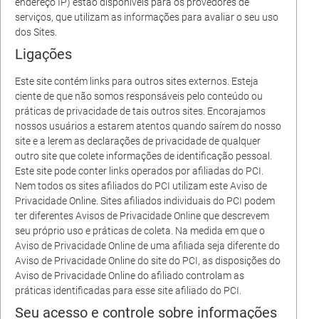
endereço IP) estão disponíveis para os provedores de
serviços, que utilizam as informações para avaliar o seu uso
dos Sites.
Ligações
Este site contém links para outros sites externos. Esteja
ciente de que não somos responsáveis ​​pelo conteúdo ou
práticas de privacidade de tais outros sites. Encorajamos
nossos usuários a estarem atentos quando saírem do nosso
site e a lerem as declarações de privacidade de qualquer
outro site que colete informações de identificação pessoal.
Este site pode conter links operados por afiliadas do PCI.
Nem todos os sites afiliados do PCI utilizam este Aviso de
Privacidade Online. Sites afiliados individuais do PCI podem
ter diferentes Avisos de Privacidade Online que descrevem
seu próprio uso e práticas de coleta. Na medida em que o
Aviso de Privacidade Online de uma afiliada seja diferente do
Aviso de Privacidade Online do site do PCI, as disposições do
Aviso de Privacidade Online do afiliado controlam as
práticas identificadas para esse site afiliado do PCI.
Seu acesso e controle sobre informações