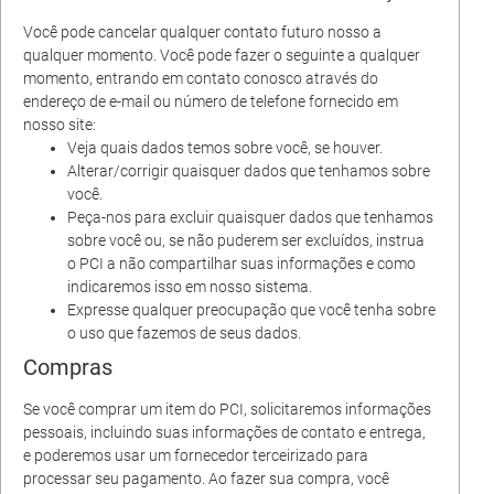
Você pode cancelar qualquer contato futuro nosso a
qualquer momento. Você pode fazer o seguinte a qualquer
momento, entrando em contato conosco através do
endereço de e-mail ou número de telefone fornecido em
nosso site:
Veja quais dados temos sobre você, se houver.
Alterar/corrigir quaisquer dados que tenhamos sobre
você.
Peça-nos para excluir quaisquer dados que tenhamos
sobre você ou, se não puderem ser excluídos, instrua
o PCI a não compartilhar suas informações e como
indicaremos isso em nosso sistema.
Expresse qualquer preocupação que você tenha sobre
o uso que fazemos de seus dados.
Compras
Se você comprar um item do PCI, solicitaremos informações
pessoais, incluindo suas informações de contato e entrega,
e poderemos usar um fornecedor terceirizado para
processar seu pagamento. Ao fazer sua compra, você