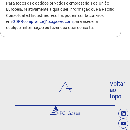
Para todos os cidadãos privados e empresariais da União
Europeia, relativamente a qualquer informação que a Pacific
Consolidated Industries recolha, podem contactar-nos
em
GDPRcompliance@pcigases.com
para aceder a
qualquer informação ou fazer qualquer consulta.
Voltar
ao
topo