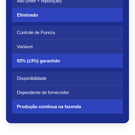
Alto (frete + reposição)
Eliminado
Controle de Pureza
Variável
93% (±3%) garantido
Disponibilidade
Dependente de fornecedor
Produção contínua na fazenda