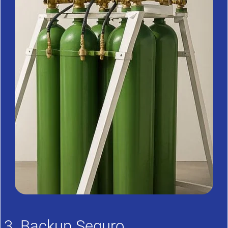
3. Backup Seguro