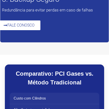
Redundância para evitar perdas em caso de falhas
FALE CONOSCO
Comparativo: PCI Gases vs.
Método Tradicional
Custo com Cilindros