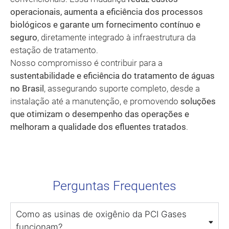
operacionais, aumenta a eficiência dos processos
biológicos e garante um fornecimento contínuo e
seguro
, diretamente integrado à infraestrutura da
estação de tratamento.
Nosso compromisso é contribuir para a
sustentabilidade e eficiência do tratamento de águas
no Brasil
, assegurando suporte completo, desde a
instalação até a manutenção, e promovendo
soluções
que otimizam o desempenho das operações e
melhoram a qualidade dos efluentes tratados
.
Perguntas Frequentes
Como as usinas de oxigênio da PCI Gases
funcionam?