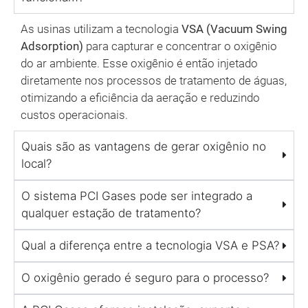
As usinas utilizam a tecnologia
VSA (Vacuum Swing
Adsorption)
para capturar e concentrar o oxigênio
do ar ambiente. Esse oxigênio é então injetado
diretamente nos processos de tratamento de águas,
otimizando a eficiência da aeração e reduzindo
custos operacionais.
Quais são as vantagens de gerar oxigênio no
local?
O sistema PCI Gases pode ser integrado a
qualquer estação de tratamento?
Qual a diferença entre a tecnologia VSA e PSA?
O oxigênio gerado é seguro para o processo?