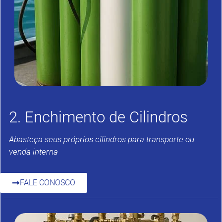
2. Enchimento de Cilindros
Abasteça seus próprios cilindros para transporte ou
venda interna
FALE CONOSCO