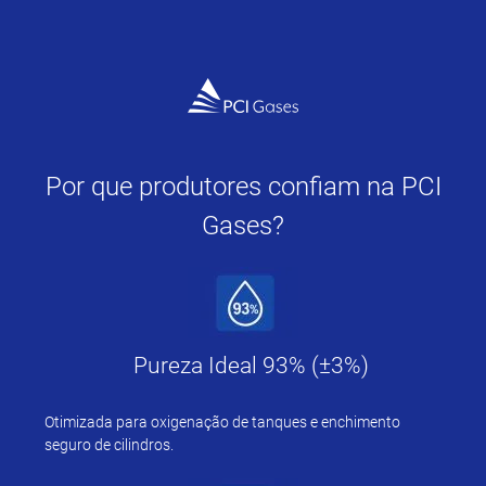
Por que produtores confiam na PCI
Gases?
Pureza Ideal 93% (±3%)
Otimizada para oxigenação de tanques e enchimento
seguro de cilindros.