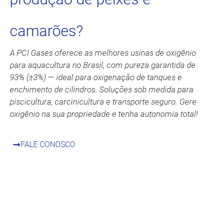
camarões?
A PCI Gases oferece as melhores usinas de oxigênio
para aquacultura no Brasil, com pureza garantida de
93% (±3%) — ideal para oxigenação de tanques e
enchimento de cilindros. Soluções sob medida para
piscicultura, carcinicultura e transporte seguro. Gere
oxigênio na sua propriedade e tenha autonomia total!
FALE CONOSCO
Tecnologia PCI: Oxigênio que
Garante Resultados.