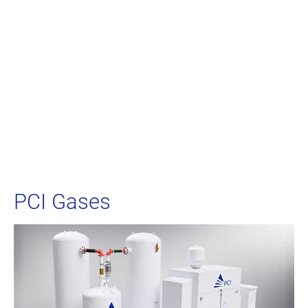
PCI Gases