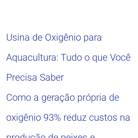
Usina de Oxigênio para
Aquacultura: Tudo o que Você
Precisa Saber
Como a geração própria de
oxigênio 93% reduz custos na
produção de peixes e