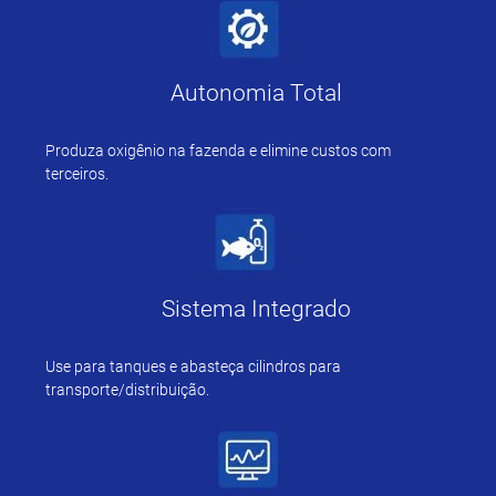
Autonomia Total
Produza oxigênio na fazenda e elimine custos com
terceiros.
Sistema Integrado
Use para tanques e abasteça cilindros para
transporte/distribuição.