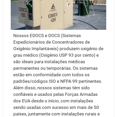
Nossos EDOCS e DOCS (Sistemas
Expedicionários de Concentradores de
Oxigênio Implantáveis) produzem oxigênio de
grau médico (Oxigênio USP 93 por cento) e
são ideais para instalações médicas
permanentes ou temporárias. Os sistemas
estão em conformidade com todos os
padrões/códigos ISO e NFPA 99 pertinentes.
Além disso, nossos sistemas têm sido
confiáveis e usados pelas Forças Armadas
dos EUA desde o início, com instalações
sendo usadas com sucesso em mais de 50
países, juntamente com instalações rurais e