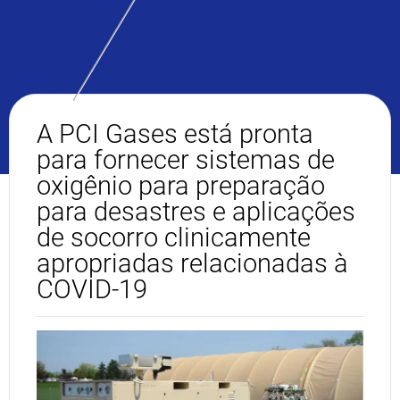
A PCI Gases está pronta
para fornecer sistemas de
oxigênio para preparação
para desastres e aplicações
de socorro clinicamente
apropriadas relacionadas à
COVID-19