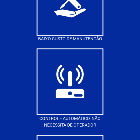
BAIXO CUSTO DE MANUTENÇÃO
CONTROLE AUTOMÁTICO, NÃO
NECESSITA DE OPERADOR