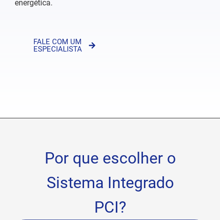
energética.
FALE COM UM
ESPECIALISTA
Por que escolher o
Sistema Integrado
PCI?