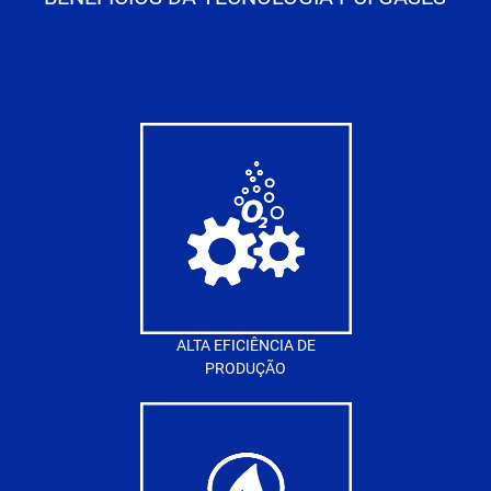
ALTA EFICIÊNCIA DE
PRODUÇÃO