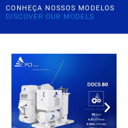
CONHEÇA NOSSOS MODELOS
DISCOVER OUR MODELS