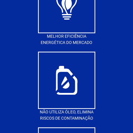
MELHOR EFICIÊNCIA
ENERGÉTICA DO MERCADO
NÃO UTILIZA ÓLEO, ELIMINA
RISCOS DE CONTAMINAÇÃO