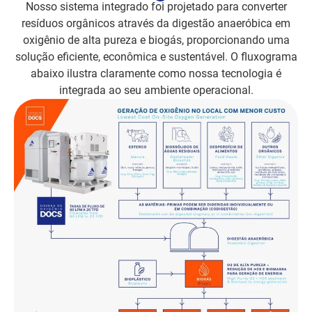
Nosso sistema integrado foi projetado para converter
resíduos orgânicos através da digestão anaeróbica em
oxigênio de alta pureza e biogás, proporcionando uma
solução eficiente, econômica e sustentável. O fluxograma
abaixo ilustra claramente como nossa tecnologia é
integrada ao seu ambiente operacional.