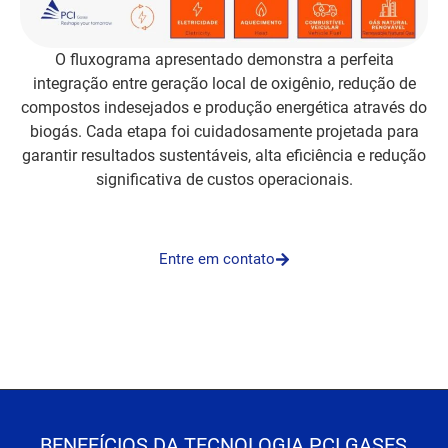
O fluxograma apresentado demonstra a perfeita
integração entre geração local de oxigênio, redução de
compostos indesejados e produção energética através do
biogás. Cada etapa foi cuidadosamente projetada para
garantir resultados sustentáveis, alta eficiência e redução
significativa de custos operacionais.
Entre em contato
BENEFÍCIOS DA TECNOLOGIA PCI GASES