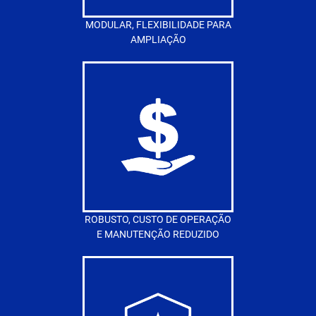
MODULAR, FLEXIBILIDADE PARA
AMPLIAÇÃO
ROBUSTO, CUSTO DE OPERAÇÃO
E MANUTENÇÃO REDUZIDO