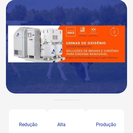
Redução
Alta
Produção