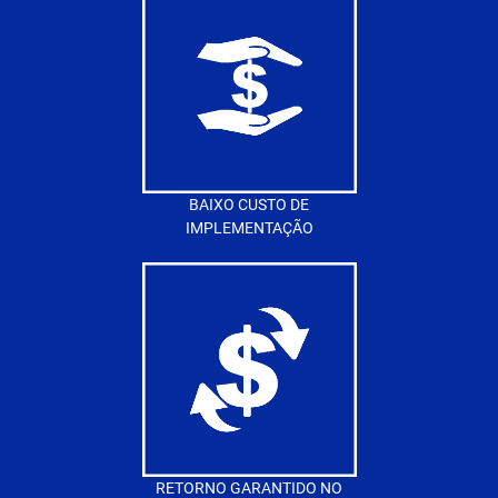
BAIXO CUSTO DE
IMPLEMENTAÇÃO
RETORNO GARANTIDO NO