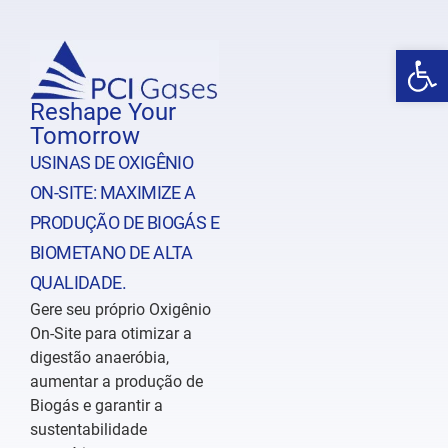
Abrir 
Reshape Your
Tomorrow
USINAS DE OXIGÊNIO
ON-SITE: MAXIMIZE A
PRODUÇÃO DE BIOGÁS E
BIOMETANO DE ALTA
QUALIDADE.
Gere seu próprio Oxigênio
On-Site para otimizar a
digestão anaeróbia,
aumentar a produção de
Biogás e garantir a
sustentabilidade