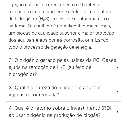
injeção estimula o crescimento de bactérias
oxidantes que consomem e neutralizam o sulfeto
de hidrogênio (H₂S), em vez de contaminarem o
sistema. O resultado é uma digestão mais limpa,
um biogás de qualidade superior e maior proteção
dos equipamentos contra corrosão, otimizando
todo o processo de geração de energia.
2. O oxigênio gerado pelas usinas da PCI Gases
ajuda na remoção de H₂S (sulfeto de
hidrogênio)?
3. Qual é a pureza do oxigênio e a taxa de
injeção recomendada?
4. Qual é o retorno sobre o investimento (ROI)
ao usar oxigênio na produção de biogás?