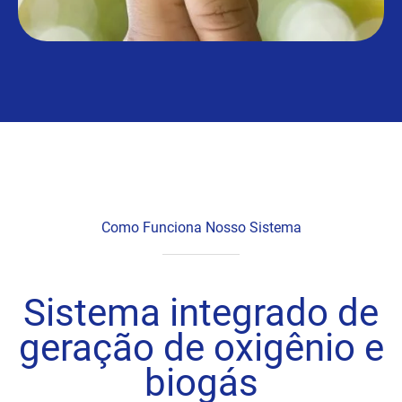
Como Funciona Nosso Sistema
Sistema integrado de
geração de oxigênio e
biogás