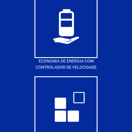
ECONOMIA DE ENERGIA COM
CONTROLADOR DE VELOCIDADE