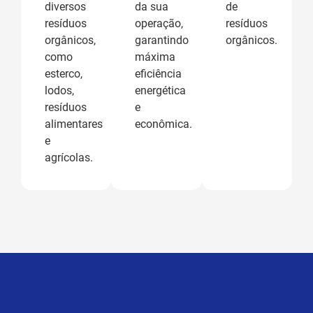
diversos
da sua
de
resíduos
operação,
resíduos
orgânicos,
garantindo
orgânicos.
como
máxima
esterco,
eficiência
lodos,
energética
resíduos
e
alimentares
econômica.
e
agrícolas.