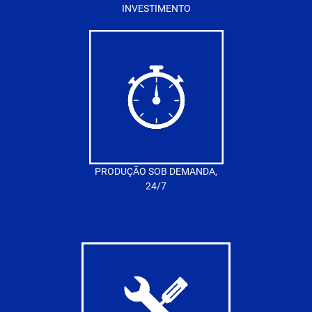
INVESTIMENTO
PRODUÇÃO SOB DEMANDA,
24/7