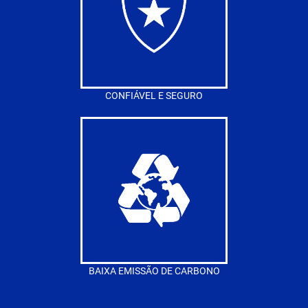
CONFIÁVEL E SEGURO
BAIXA EMISSÃO DE CARBONO