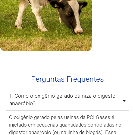
Perguntas Frequentes
1. Como o oxigênio gerado otimiza o digestor
anaeróbio?
O oxigênio gerado pelas usinas da PCI Gases é
injetado em pequenas quantidades controladas no
digestor anaeróbio (ou na linha de biogás). Essa