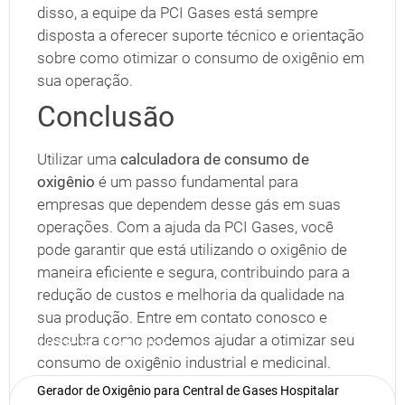
disso, a equipe da PCI Gases está sempre
disposta a oferecer suporte técnico e orientação
sobre como otimizar o consumo de oxigênio em
sua operação.
Conclusão
Utilizar uma
calculadora de consumo de
oxigênio
é um passo fundamental para
empresas que dependem desse gás em suas
operações. Com a ajuda da PCI Gases, você
pode garantir que está utilizando o oxigênio de
maneira eficiente e segura, contribuindo para a
redução de custos e melhoria da qualidade na
sua produção. Entre em contato conosco e
descubra como podemos ajudar a otimizar seu
Últimas Notícias
consumo de oxigênio industrial e medicinal.
Publicado em
25 de junho de 2025
Gerador de Oxigênio para Central de Gases Hospitalar