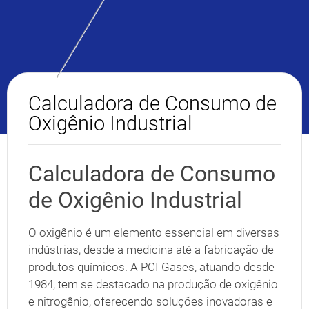
Calculadora de Consumo de
Oxigênio Industrial
Calculadora de Consumo
de Oxigênio Industrial
O oxigênio é um elemento essencial em diversas
indústrias, desde a medicina até a fabricação de
produtos químicos. A PCI Gases, atuando desde
1984, tem se destacado na produção de oxigênio
e nitrogênio, oferecendo soluções inovadoras e