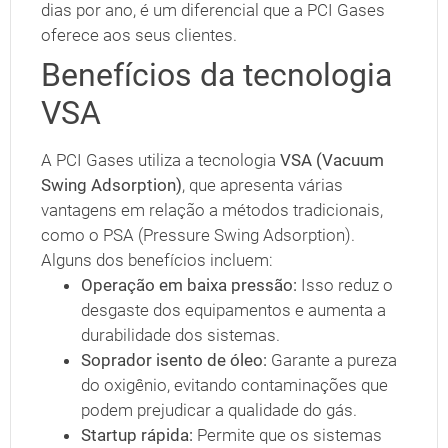
dias por ano, é um diferencial que a PCI Gases
oferece aos seus clientes.
Benefícios da tecnologia
VSA
A PCI Gases utiliza a tecnologia
VSA (Vacuum
Swing Adsorption)
, que apresenta várias
vantagens em relação a métodos tradicionais,
como o PSA (Pressure Swing Adsorption).
Alguns dos benefícios incluem:
Operação em baixa pressão:
Isso reduz o
desgaste dos equipamentos e aumenta a
durabilidade dos sistemas.
Soprador isento de óleo:
Garante a pureza
do oxigênio, evitando contaminações que
podem prejudicar a qualidade do gás.
Startup rápida:
Permite que os sistemas