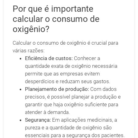
Por que é importante
calcular o consumo de
oxigênio?
Calcular o consumo de oxigênio é crucial para
várias razões:
Eficiência de custos:
Conhecer a
quantidade exata de oxigênio necessária
permite que as empresas evitem
desperdícios e reduzam seus gastos.
Planejamento de produção:
Com dados
precisos, é possível planejar a produção e
garantir que haja oxigênio suficiente para
atender à demanda.
Segurança:
Em aplicações medicinais, a
pureza e a quantidade de oxigênio são
essenciais para a segurança dos pacientes.