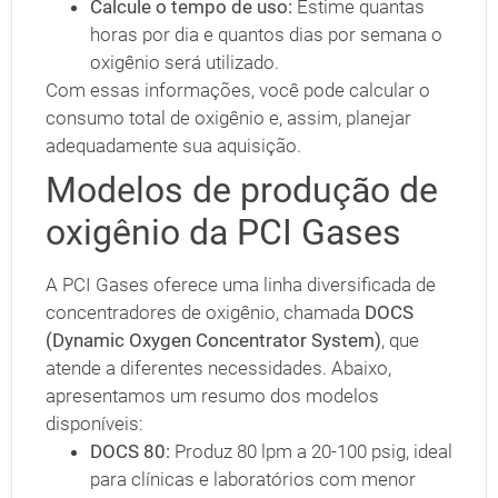
Calcule o tempo de uso:
Estime quantas
horas por dia e quantos dias por semana o
oxigênio será utilizado.
Com essas informações, você pode calcular o
consumo total de oxigênio e, assim, planejar
adequadamente sua aquisição.
Modelos de produção de
oxigênio da PCI Gases
A PCI Gases oferece uma linha diversificada de
concentradores de oxigênio, chamada
DOCS
(Dynamic Oxygen Concentrator System)
, que
atende a diferentes necessidades. Abaixo,
apresentamos um resumo dos modelos
disponíveis:
DOCS 80:
Produz 80 lpm a 20-100 psig, ideal
para clínicas e laboratórios com menor