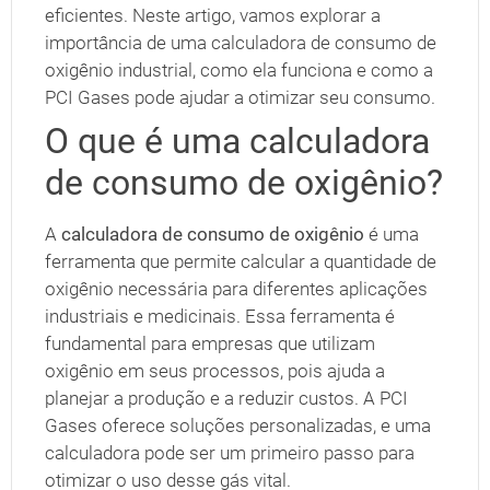
eficientes. Neste artigo, vamos explorar a
importância de uma calculadora de consumo de
oxigênio industrial, como ela funciona e como a
PCI Gases pode ajudar a otimizar seu consumo.
O que é uma calculadora
de consumo de oxigênio?
A
calculadora de consumo de oxigênio
é uma
ferramenta que permite calcular a quantidade de
oxigênio necessária para diferentes aplicações
industriais e medicinais. Essa ferramenta é
fundamental para empresas que utilizam
oxigênio em seus processos, pois ajuda a
planejar a produção e a reduzir custos. A PCI
Gases oferece soluções personalizadas, e uma
calculadora pode ser um primeiro passo para
otimizar o uso desse gás vital.