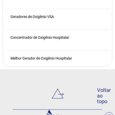
Geradores de Oxigênio VSA
Concentrador de Oxigênio Hospitalar
Melhor Gerador de Oxigênio Hospitalar
Voltar
ao
topo