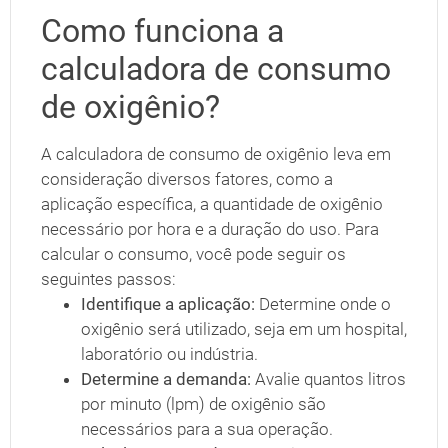
Como funciona a
calculadora de consumo
de oxigênio?
A calculadora de consumo de oxigênio leva em
consideração diversos fatores, como a
aplicação específica, a quantidade de oxigênio
necessário por hora e a duração do uso. Para
calcular o consumo, você pode seguir os
seguintes passos:
Identifique a aplicação:
Determine onde o
oxigênio será utilizado, seja em um hospital,
laboratório ou indústria.
Determine a demanda:
Avalie quantos litros
por minuto (lpm) de oxigênio são
necessários para a sua operação.