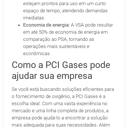
estejam prontos para uso em um curto
espaço de tempo, atendendo demandas
imediatas.
Economia de energia:
A VSA pode resultar
em até 50% de economia de energia em
comparação ao PSA, tornando as
operações mais sustentáveis e
econômicas.
Como a PCI Gases pode
ajudar sua empresa
Se você está buscando soluções eficientes para
o fornecimento de oxigênio, a PCI Gases é a
escolha ideal. Com uma vasta experiência no
mercado e uma linha completa de produtos, a
empresa pode ajudá-lo a encontrar a solução
mais adequada para suas necessidades. Além