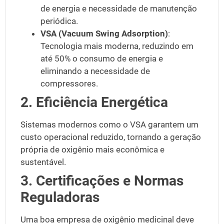
de energia e necessidade de manutenção
periódica.
VSA (Vacuum Swing Adsorption)
:
Tecnologia mais moderna, reduzindo em
até 50% o consumo de energia e
eliminando a necessidade de
compressores.
2. Eficiência Energética
Sistemas modernos como o
VSA
garantem um
custo operacional reduzido, tornando a geração
própria de oxigênio mais econômica e
sustentável.
3. Certificações e Normas
Reguladoras
Uma boa empresa de oxigênio medicinal deve