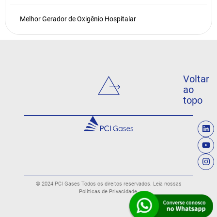
Melhor Gerador de Oxigênio Hospitalar
Voltar
ao
topo
© 2024 PCI Gases Todos os direitos reservados. Leia nossas
Políticas de Privacidade.