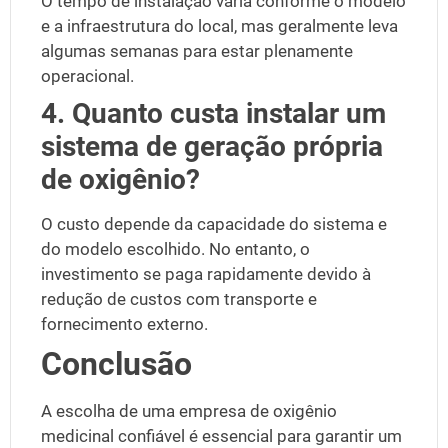
O tempo de instalação varia conforme o modelo
e a infraestrutura do local, mas geralmente leva
algumas semanas para estar plenamente
operacional.
4. Quanto custa instalar um
sistema de geração própria
de oxigênio?
O custo depende da capacidade do sistema e
do modelo escolhido. No entanto, o
investimento se paga rapidamente devido à
redução de custos com transporte e
fornecimento externo.
Conclusão
A escolha de uma
empresa de oxigênio
medicinal
confiável é essencial para garantir um