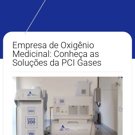
Empresa de Oxigênio
Medicinal: Conheça as
Soluções da PCI Gases