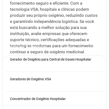
fornecimento seguro e eficiente. Com a
tecnologia VSA, hospitais e clínicas podem
produzir seu próprio oxigênio, reduzindo custos
e garantindo independência logística. Se você
está buscando a melhor solução para sua
instituição, avalie empresas que oferecem
suporte técnico, certificações adequadas e
tecnologias modernas para um fornecimento
Últimas Notícias
contínuo e seguro de oxigênio medicinal.
Publicado em
19 de março de 2025
Gerador de Oxigênio para Central de Gases Hospitalar
Geradores de Oxigênio VSA
Concentrador de Oxigênio Hospitalar