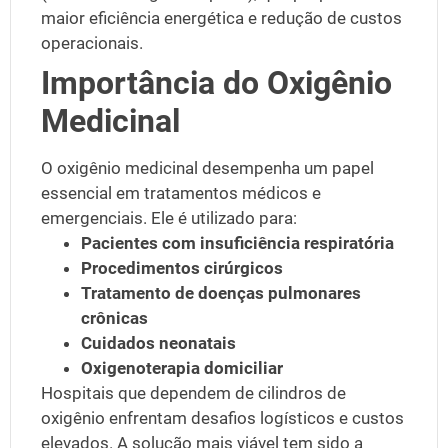
maior eficiência energética e redução de custos
operacionais.
Importância do Oxigênio
Medicinal
O oxigênio medicinal desempenha um papel
essencial em tratamentos médicos e
emergenciais. Ele é utilizado para:
Pacientes com insuficiência respiratória
Procedimentos cirúrgicos
Tratamento de doenças pulmonares
crônicas
Cuidados neonatais
Oxigenoterapia domiciliar
Hospitais que dependem de cilindros de
oxigênio enfrentam desafios logísticos e custos
elevados. A solução mais viável tem sido a