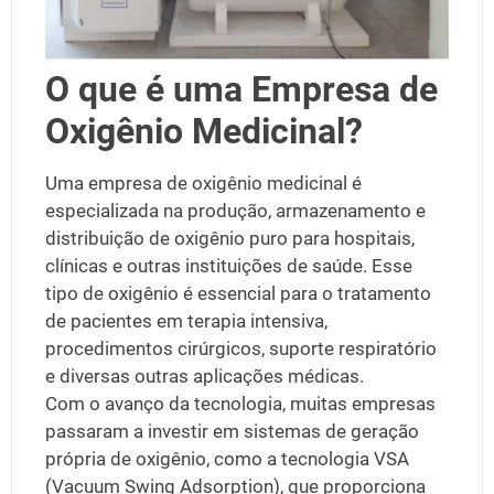
O que é uma Empresa de
Oxigênio Medicinal?
Uma
empresa de oxigênio medicinal
é
especializada na produção, armazenamento e
distribuição de oxigênio puro para hospitais,
clínicas e outras instituições de saúde. Esse
tipo de oxigênio é essencial para o tratamento
de pacientes em terapia intensiva,
procedimentos cirúrgicos, suporte respiratório
e diversas outras aplicações médicas.
Com o avanço da tecnologia, muitas empresas
passaram a investir em sistemas de geração
própria de oxigênio, como a tecnologia
VSA
(Vacuum Swing Adsorption)
, que proporciona