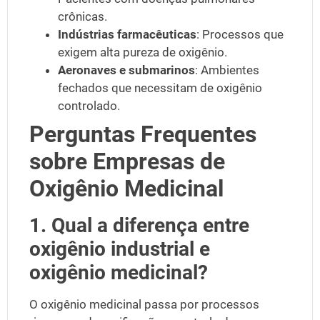
crônicas.
Indústrias farmacêuticas
: Processos que
exigem alta pureza de oxigênio.
Aeronaves e submarinos
: Ambientes
fechados que necessitam de oxigênio
controlado.
Perguntas Frequentes
sobre Empresas de
Oxigênio Medicinal
1. Qual a diferença entre
oxigênio industrial e
oxigênio medicinal?
O oxigênio medicinal passa por processos