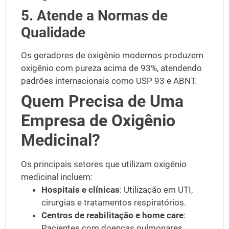
5. Atende a Normas de
Qualidade
Os geradores de oxigênio modernos produzem
oxigênio com pureza acima de
93%
, atendendo
padrões internacionais como
USP 93 e ABNT
.
Quem Precisa de Uma
Empresa de Oxigênio
Medicinal?
Os principais setores que utilizam oxigênio
medicinal incluem:
Hospitais e clínicas
: Utilização em UTI,
cirurgias e tratamentos respiratórios.
Centros de reabilitação e home care
:
Pacientes com doenças pulmonares