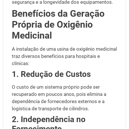
segurança e a longevidade dos equipamentos.
Benefícios da Geração
Própria de Oxigênio
Medicinal
A instalação de uma
usina de oxigênio medicinal
traz diversos benefícios para hospitais e
clínicas:
1. Redução de Custos
O custo de um sistema próprio pode ser
recuperado em poucos anos, pois elimina a
dependência de fornecedores externos e a
logística de transporte de cilindros.
2. Independência no
Fornecimento