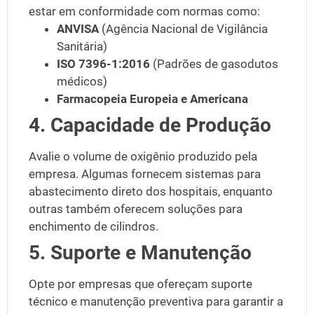
estar em conformidade com normas como:
ANVISA
(Agência Nacional de Vigilância
Sanitária)
ISO 7396-1:2016
(Padrões de gasodutos
médicos)
Farmacopeia Europeia e Americana
4. Capacidade de Produção
Avalie o volume de oxigênio produzido pela
empresa. Algumas fornecem sistemas para
abastecimento direto dos hospitais, enquanto
outras também oferecem soluções para
enchimento de cilindros.
5. Suporte e Manutenção
Opte por empresas que ofereçam suporte
técnico e manutenção preventiva para garantir a