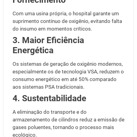
Com uma usina própria, o hospital garante um
suprimento contínuo de oxigênio, evitando falta
do insumo em momentos críticos.
3. Maior Eficiência
Energética
Os sistemas de geração de oxigênio modernos,
especialmente os de tecnologia
VSA
, reduzem o
consumo energético em até 50% comparado
aos sistemas PSA tradicionais.
4. Sustentabilidade
A eliminação do transporte e do
armazenamento de cilindros reduz a emissão de
gases poluentes, tornando o processo mais
ecológico.