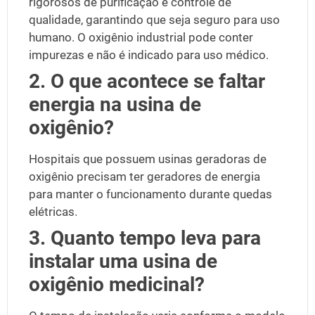
rigorosos de purificação e controle de
qualidade, garantindo que seja seguro para uso
humano. O oxigênio industrial pode conter
impurezas e não é indicado para uso médico.
2. O que acontece se faltar
energia na usina de
oxigênio?
Hospitais que possuem usinas geradoras de
oxigênio precisam ter geradores de energia
para manter o funcionamento durante quedas
elétricas.
3. Quanto tempo leva para
instalar uma usina de
oxigênio medicinal?