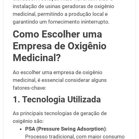
instalação de
usinas geradoras de oxigênio
medicinal
, permitindo a produção local e
garantindo um fornecimento ininterrupto.
Como Escolher uma
Empresa de Oxigênio
Medicinal?
Ao escolher uma
empresa de oxigênio
medicinal
, é essencial considerar alguns
fatores-chave:
1. Tecnologia Utilizada
As principais tecnologias de geração de
oxigênio são:
PSA (Pressure Swing Adsorption)
:
Processo tradicional, com maior consumo