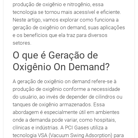
produção de oxigênio e nitrogênio, essa
tecnologia se tornou mais acessível e eficiente.
Neste artigo, vamos explorar como funciona a
geração de oxigênio on demand, suas aplicações
e os benefícios que ela traz para diversos
setores.
O que é Geração de
Oxigênio On Demand?
A geração de oxigênio on demand refere-se à
produção de oxigênio conforme a necessidade
do usuário, ao invés de depender de cilindros ou
tanques de oxigênio armazenados. Essa
abordagem é especialmente útil em ambientes
onde a demanda pode variar, como hospitais,
clínicas e indústrias. A PCI Gases utiliza a
tecnologia VSA (Vacuum Swing Adsorption) para