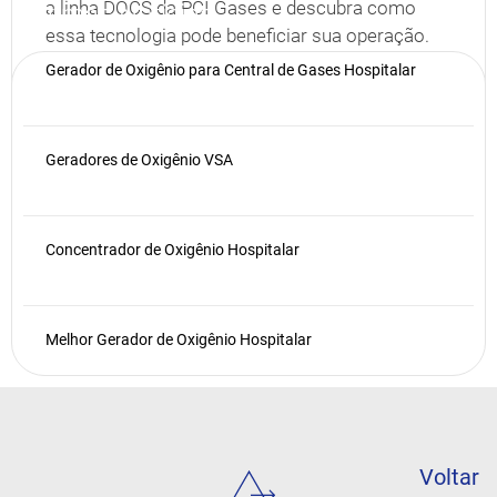
a linha DOCS da PCI Gases e descubra como
Últimas Notícias
essa tecnologia pode beneficiar sua operação.
Publicado em
25 de junho de 2025
Gerador de Oxigênio para Central de Gases Hospitalar
Geradores de Oxigênio VSA
Concentrador de Oxigênio Hospitalar
Melhor Gerador de Oxigênio Hospitalar
Voltar