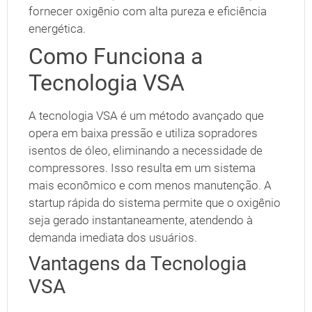
fornecer oxigênio com alta pureza e eficiência
energética.
Como Funciona a
Tecnologia VSA
A tecnologia VSA é um método avançado que
opera em baixa pressão e utiliza sopradores
isentos de óleo, eliminando a necessidade de
compressores. Isso resulta em um sistema
mais econômico e com menos manutenção. A
startup rápida do sistema permite que o oxigênio
seja gerado instantaneamente, atendendo à
demanda imediata dos usuários.
Vantagens da Tecnologia
VSA