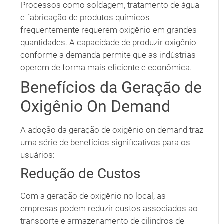
Processos como soldagem, tratamento de água
e fabricação de produtos químicos
frequentemente requerem oxigênio em grandes
quantidades. A capacidade de produzir oxigênio
conforme a demanda permite que as indústrias
operem de forma mais eficiente e econômica.
Benefícios da Geração de
Oxigênio On Demand
A adoção da geração de oxigênio on demand traz
uma série de benefícios significativos para os
usuários:
Redução de Custos
Com a geração de oxigênio no local, as
empresas podem reduzir custos associados ao
transporte e armazenamento de cilindros de