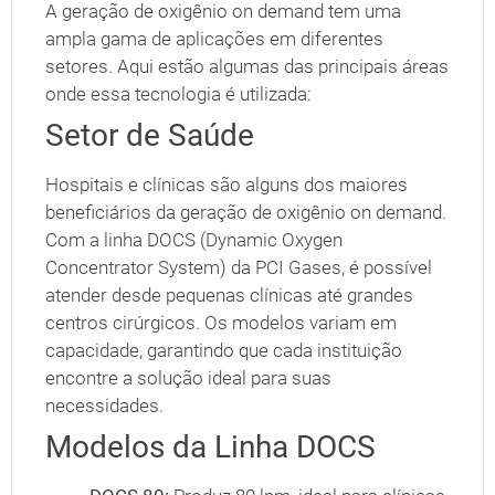
A geração de oxigênio on demand tem uma
ampla gama de aplicações em diferentes
setores. Aqui estão algumas das principais áreas
onde essa tecnologia é utilizada:
Setor de Saúde
Hospitais e clínicas são alguns dos maiores
beneficiários da geração de oxigênio on demand.
Com a linha DOCS (Dynamic Oxygen
Concentrator System) da PCI Gases, é possível
atender desde pequenas clínicas até grandes
centros cirúrgicos. Os modelos variam em
capacidade, garantindo que cada instituição
encontre a solução ideal para suas
necessidades.
Modelos da Linha DOCS