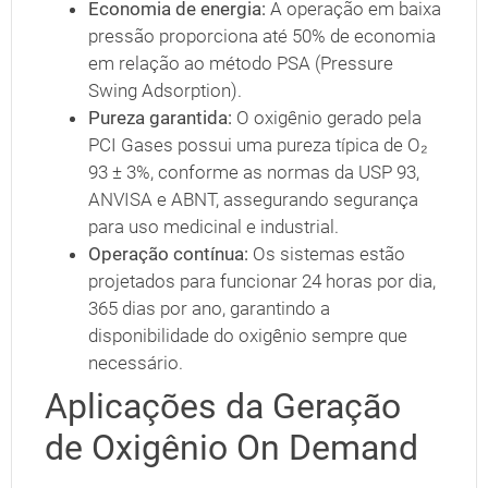
Economia de energia:
A operação em baixa
pressão proporciona até 50% de economia
em relação ao método PSA (Pressure
Swing Adsorption).
Pureza garantida:
O oxigênio gerado pela
PCI Gases possui uma pureza típica de O₂
93 ± 3%, conforme as normas da USP 93,
ANVISA e ABNT, assegurando segurança
para uso medicinal e industrial.
Operação contínua:
Os sistemas estão
projetados para funcionar 24 horas por dia,
365 dias por ano, garantindo a
disponibilidade do oxigênio sempre que
necessário.
Aplicações da Geração
de Oxigênio On Demand