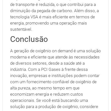
de transporte é reduzida, o que contribui para a
diminuição da pegada de carbono. Além disso, a
tecnologia VSA é mais eficiente em termos de
energia, promovendo uma operação mais
sustentável.
Conclusão
A geração de oxigênio on demand é uma solução
moderna e eficiente que atende às necessidades
de diversos setores, desde a saúde até a
indústria. Com a PCI Gases à frente dessa
inovação, empresas e instituições podem contar
com um fornecimento confiável de oxigênio de
alta pureza, ao mesmo tempo em que
economizam energia e reduzem custos
operacionais. Se você está buscando uma
solução para a produção de oxigênio, considere