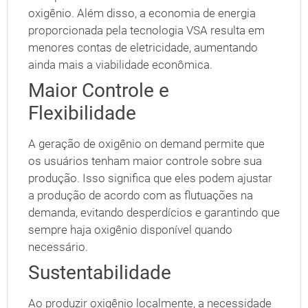
oxigênio. Além disso, a economia de energia
proporcionada pela tecnologia VSA resulta em
menores contas de eletricidade, aumentando
ainda mais a viabilidade econômica.
Maior Controle e
Flexibilidade
A geração de oxigênio on demand permite que
os usuários tenham maior controle sobre sua
produção. Isso significa que eles podem ajustar
a produção de acordo com as flutuações na
demanda, evitando desperdícios e garantindo que
sempre haja oxigênio disponível quando
necessário.
Sustentabilidade
Ao produzir oxigênio localmente, a necessidade