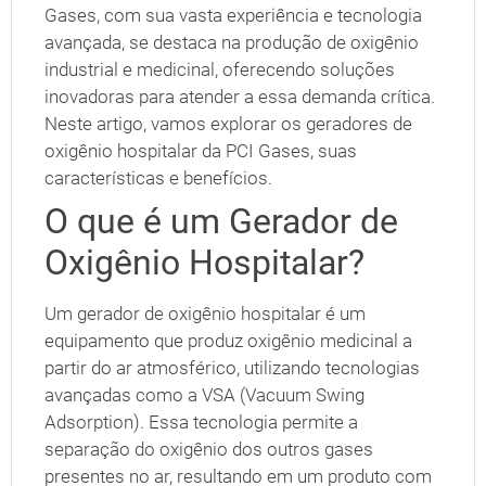
Gases, com sua vasta experiência e tecnologia
avançada, se destaca na produção de oxigênio
industrial e medicinal, oferecendo soluções
inovadoras para atender a essa demanda crítica.
Neste artigo, vamos explorar os geradores de
oxigênio hospitalar da PCI Gases, suas
características e benefícios.
O que é um Gerador de
Oxigênio Hospitalar?
Um gerador de oxigênio hospitalar é um
equipamento que produz oxigênio medicinal a
partir do ar atmosférico, utilizando tecnologias
avançadas como a VSA (Vacuum Swing
Adsorption). Essa tecnologia permite a
separação do oxigênio dos outros gases
presentes no ar, resultando em um produto com