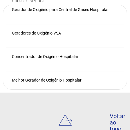
eficaz e segura.
Publicado em
25 de junho de 2025
Gerador de Oxigênio para Central de Gases Hospitalar
Geradores de Oxigênio VSA
Concentrador de Oxigênio Hospitalar
Melhor Gerador de Oxigênio Hospitalar
Voltar
ao
topo