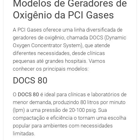
Modelos de Geradores de
Oxigênio da PCI Gases
A PCI Gases oferece uma linha diversificada de
geradores de oxigênio, chamada DOCS (Dynamic
Oxygen Concentrator System), que atende
diferentes necessidades, desde clínicas
pequenas até grandes hospitais. Vamos
conhecer os principais modelos:
DOCS 80
O
DOCS 80
é ideal para clínicas e laboratórios de
menor demanda, produzindo 80 litros por minuto
(lpm) a uma pressão de 20-100 psig. Sua
compactação e eficiência o tornam uma escolha
popular para ambientes com necessidades
limitadas.