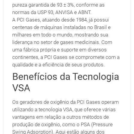
pureza garantida de 93 ± 3%, conforme as
normas da USP 93, ANVISA e ABNT.
A PCI Gases, atuando desde 1984, já possui
centenas de máquinas instaladas no Brasil e
milhares em todo o mundo, mostrando sua
liderança no setor de gases medicinais. Com
uma fábrica própria e suporte em diversos
continentes, a PCI Gases se compromete com a
qualidade e a eficiência de seus produtos.
Benefícios da Tecnologia
VSA
Os geradores de oxigênio da PCI Gases operam
utilizando a tecnologia VSA, que oferece várias
vantagens em relação a outros métodos de
produção de oxigênio, como o PSA (Pressure
Swing Adsorption). Aqui estão alguns dos