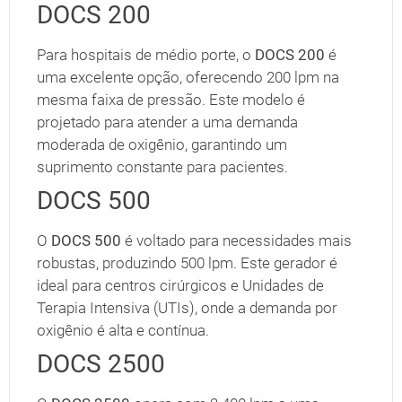
DOCS 200
Para hospitais de médio porte, o
DOCS 200
é
uma excelente opção, oferecendo 200 lpm na
mesma faixa de pressão. Este modelo é
projetado para atender a uma demanda
moderada de oxigênio, garantindo um
suprimento constante para pacientes.
DOCS 500
O
DOCS 500
é voltado para necessidades mais
robustas, produzindo 500 lpm. Este gerador é
ideal para centros cirúrgicos e Unidades de
Terapia Intensiva (UTIs), onde a demanda por
oxigênio é alta e contínua.
DOCS 2500