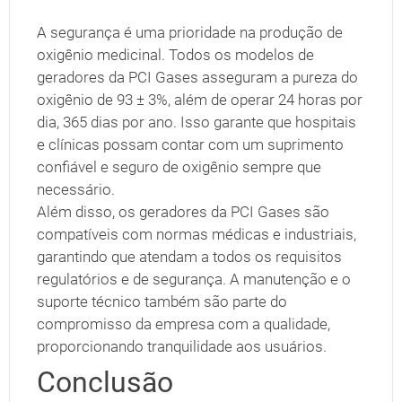
A segurança é uma prioridade na produção de
oxigênio medicinal. Todos os modelos de
geradores da PCI Gases asseguram a pureza do
oxigênio de 93 ± 3%, além de operar 24 horas por
dia, 365 dias por ano. Isso garante que hospitais
e clínicas possam contar com um suprimento
confiável e seguro de oxigênio sempre que
necessário.
Além disso, os geradores da PCI Gases são
compatíveis com normas médicas e industriais,
garantindo que atendam a todos os requisitos
regulatórios e de segurança. A manutenção e o
suporte técnico também são parte do
compromisso da empresa com a qualidade,
proporcionando tranquilidade aos usuários.
Conclusão