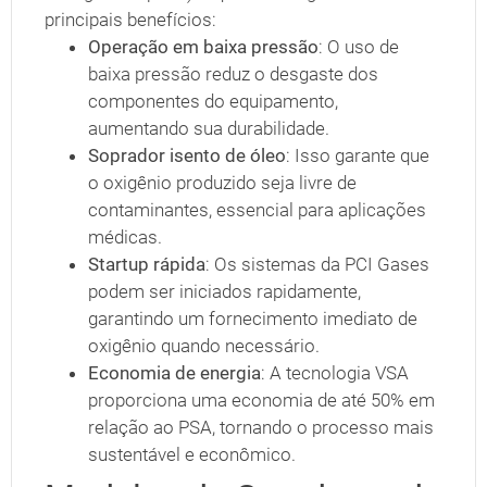
principais benefícios:
Operação em baixa pressão
: O uso de
baixa pressão reduz o desgaste dos
componentes do equipamento,
aumentando sua durabilidade.
Soprador isento de óleo
: Isso garante que
o oxigênio produzido seja livre de
contaminantes, essencial para aplicações
médicas.
Startup rápida
: Os sistemas da PCI Gases
podem ser iniciados rapidamente,
garantindo um fornecimento imediato de
oxigênio quando necessário.
Economia de energia
: A tecnologia VSA
proporciona uma economia de até 50% em
relação ao PSA, tornando o processo mais
sustentável e econômico.