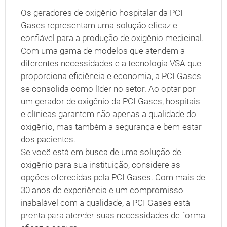
Os geradores de oxigênio hospitalar da PCI
Gases representam uma solução eficaz e
confiável para a produção de oxigênio medicinal.
Com uma gama de modelos que atendem a
diferentes necessidades e a tecnologia VSA que
proporciona eficiência e economia, a PCI Gases
se consolida como líder no setor. Ao optar por
um gerador de oxigênio da PCI Gases, hospitais
e clínicas garantem não apenas a qualidade do
oxigênio, mas também a segurança e bem-estar
dos pacientes.
Se você está em busca de uma solução de
oxigênio para sua instituição, considere as
opções oferecidas pela PCI Gases. Com mais de
30 anos de experiência e um compromisso
inabalável com a qualidade, a PCI Gases está
pronta para atender suas necessidades de forma
Últimas Notícias