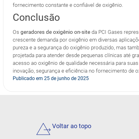
fornecimento constante e confiável de oxigênio.
Conclusão
Os
geradores de oxigênio on-site
da PCI Gases repres
crescente demanda por oxigênio em diversas aplicaçõ
pureza e a segurança do oxigênio produzido, mas tam
projetada para atender desde pequenas clínicas até gr
acesso ao oxigênio de qualidade necessária para suas
inovação, segurança e eficiência no fornecimento de o
Publicado em
25 de junho de 2025
Voltar ao topo