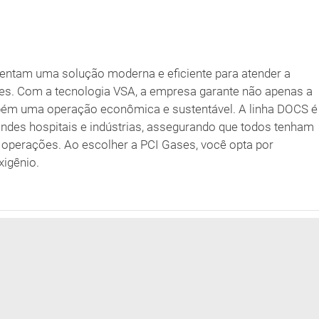
entam uma solução moderna e eficiente para atender a
es. Com a tecnologia VSA, a empresa garante não apenas a
bém uma operação econômica e sustentável. A linha DOCS é
andes hospitais e indústrias, assegurando que todos tenham
 operações. Ao escolher a PCI Gases, você opta por
xigênio.