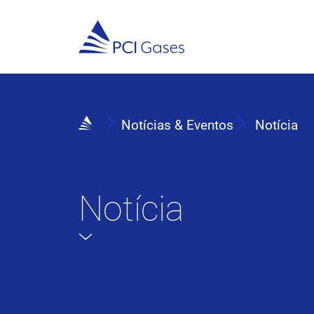
Notícias & Eventos
Notícia
Notícia