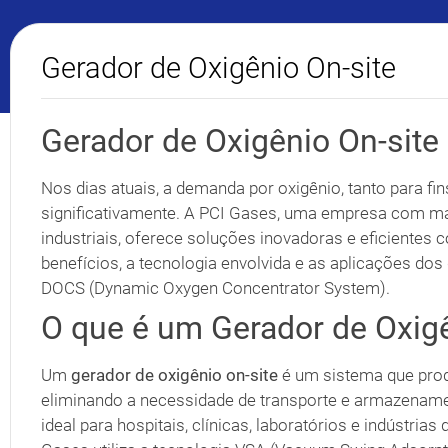
Gerador de Oxigênio On-site
Gerador de Oxigênio On-site
Nos dias atuais, a demanda por oxigênio, tanto para fi
significativamente. A PCI Gases, uma empresa com ma
industriais, oferece soluções inovadoras e eficientes
benefícios, a tecnologia envolvida e as aplicações dos
DOCS (Dynamic Oxygen Concentrator System).
O que é um Gerador de Oxigê
Um
gerador de oxigênio on-site
é um sistema que produ
eliminando a necessidade de transporte e armazenamen
ideal para hospitais, clínicas, laboratórios e indústr