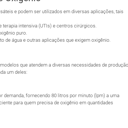
sáteis e podem ser utilizados em diversas aplicações, tais
 terapia intensiva (UTIs) e centros cirúrgicos.
xigênio puro.
o de água e outras aplicações que exigem oxigênio.
s modelos que atendem a diversas necessidades de produçã
da um deles:
nor demanda, fornecendo 80 litros por minuto (lpm) a uma
ciente para quem precisa de oxigênio em quantidades