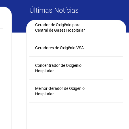
Últimas Notícias
Gerador de Oxigênio para
Central de Gases Hospitalar
Geradores de Oxigênio VSA
Concentrador de Oxigênio
Hospitalar
Melhor Gerador de Oxigênio
Hospitalar