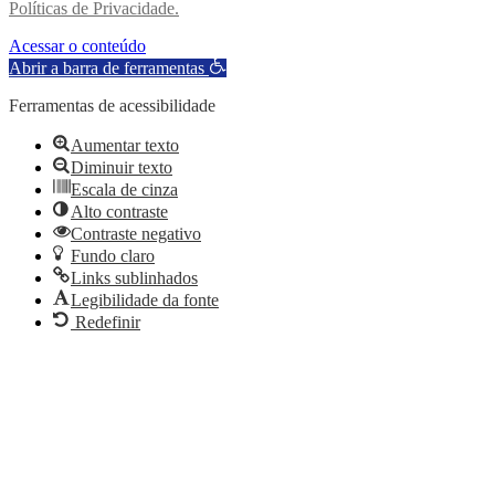
Políticas de Privacidade.
Acessar o conteúdo
Abrir a barra de ferramentas
Ferramentas de acessibilidade
Aumentar texto
Diminuir texto
Escala de cinza
Alto contraste
Contraste negativo
Fundo claro
Links sublinhados
Legibilidade da fonte
Redefinir