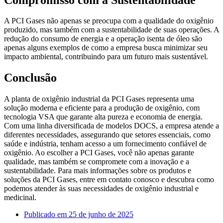
A PCI Gases não apenas se preocupa com a qualidade do oxigênio
produzido, mas também com a sustentabilidade de suas operações. A
redução do consumo de energia e a operação isenta de óleo são
apenas alguns exemplos de como a empresa busca minimizar seu
impacto ambiental, contribuindo para um futuro mais sustentável.
Conclusão
A planta de oxigênio industrial da PCI Gases representa uma
solução moderna e eficiente para a produção de oxigênio, com
tecnologia VSA que garante alta pureza e economia de energia.
Com uma linha diversificada de modelos DOCS, a empresa atende a
diferentes necessidades, assegurando que setores essenciais, como
saúde e indústria, tenham acesso a um fornecimento confiável de
oxigênio. Ao escolher a PCI Gases, você não apenas garante
qualidade, mas também se compromete com a inovação e a
sustentabilidade. Para mais informações sobre os produtos e
soluções da PCI Gases, entre em contato conosco e descubra como
podemos atender às suas necessidades de oxigênio industrial e
medicinal.
Publicado em
25 de junho de 2025