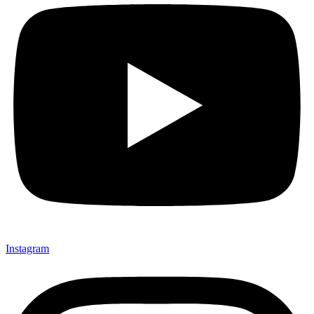
Instagram