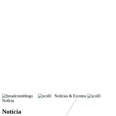
Notícias & Eventos
Notícia
Notícia