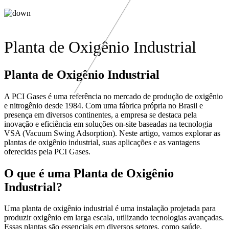
Planta de Oxigênio Industrial
Planta de Oxigênio Industrial
A PCI Gases é uma referência no mercado de produção de oxigênio
e nitrogênio desde 1984. Com uma fábrica própria no Brasil e
presença em diversos continentes, a empresa se destaca pela
inovação e eficiência em soluções on-site baseadas na tecnologia
VSA (Vacuum Swing Adsorption). Neste artigo, vamos explorar as
plantas de oxigênio industrial, suas aplicações e as vantagens
oferecidas pela PCI Gases.
O que é uma Planta de Oxigênio
Industrial?
Uma planta de oxigênio industrial é uma instalação projetada para
produzir oxigênio em larga escala, utilizando tecnologias avançadas.
Essas plantas são essenciais em diversos setores, como saúde,