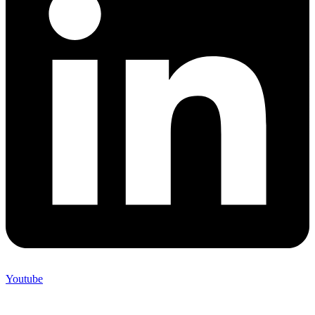
Youtube