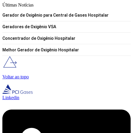
Últimas Notícias
Gerador de Oxigênio para Central de Gases Hospitalar
Geradores de Oxigênio VSA
Concentrador de Oxigênio Hospitalar
Melhor Gerador de Oxigênio Hospitalar
Voltar ao topo
Linkedin