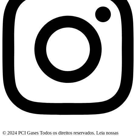
© 2024 PCI Gases Todos os direitos reservados. Leia nossas